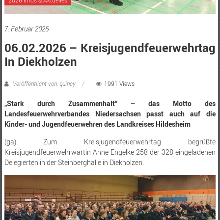
7. Februar 2026
06.02.2026 – Kreisjugendfeuerwehrtag
In Diekholzen
Veröffentlicht von: quincy
1991 Views
„Stark durch Zusammenhalt“ – das Motto des
Landesfeuerwehrverbandes Niedersachsen passt auch auf die
Kinder- und Jugendfeuerwehren des Landkreises Hildesheim
(ga) Zum Kreisjugendfeuerwehrtag begrüßte
Kreisjugendfeuerwehrwartin Anne Engelke 258 der 328 eingeladenen
Delegierten in der Steinberghalle in Diekholzen.