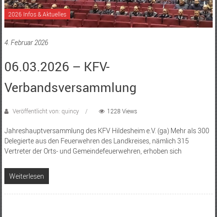
2026 Infos & Aktuelles
4. Februar 2026
06.03.2026 – KFV-
Verbandsversammlung
Veröffentlicht von: quincy
1228 Views
Jahreshauptversammlung des KFV Hildesheim e.V. (ga) Mehr als 300
Delegierte aus den Feuerwehren des Landkreises, nämlich 315
Vertreter der Orts- und Gemeindefeuerwehren, erhoben sich
Weiterlesen