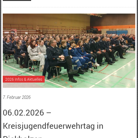
2026 Infos & Aktuelles
7. Februar 2026
06.02.2026 –
Kreisjugendfeuerwehrtag in