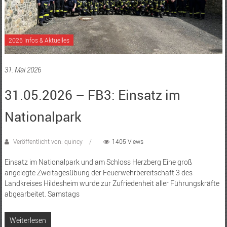
2026 Infos & Aktuelles
31. Mai 2026
31.05.2026 – FB3: Einsatz im
Nationalpark
Veröffentlicht von: quincy
1405 Views
Einsatz im Nationalpark und am Schloss Herzberg Eine groß
angelegte Zweitagesübung der Feuerwehrbereitschaft 3 des
Landkreises Hildesheim wurde zur Zufriedenheit aller Führungskräfte
abgearbeitet. Samstags
Weiterlesen