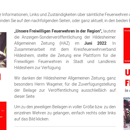
le Informationen, Links und Zuständigkeiten über sämtliche Feuerwehren d
inden Sie auf den nachfolgenden Seiten, oder ganz aktuell, in den beiden
„Unsere Freiwilligen Feuerwehren in der Region“,
lautete
die Anzeigen-Sonderveröffentlichung der Hildesheimer
Allgemeinen Zeitung (HAZ) im
Juni 2022
. In
Zusammenarbeit mit dem Kreisfeuerwehrverband
Hildesheim, stellte die Zeitung eine Plattform für die
Freiwilligen Feuerwehren in Stadt und Landkreis
Hildesheim zur Verfügung.
Wir danken der Hildesheimer Allgemeinen Zeitung, ganz
besonders Herrn Wagener, für die Zuverfügungstellung
der Beilage zur Veröffentlichung ausschließlich auf
dieser Seite.
Um zu den jeweiligen Beilagen in voller Größe bzw. zu den
einzelnen Wehren zu gelangen, einfach rechts oder links
auf das Bild klicken.