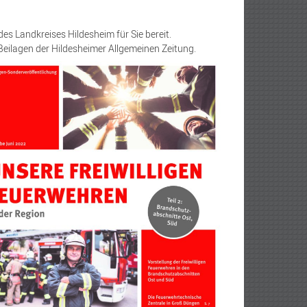
es Landkreises Hildesheim für Sie bereit.
 Beilagen der Hildesheimer Allgemeinen Zeitung.