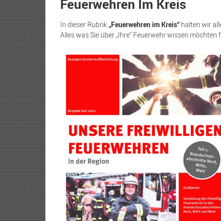
Feuerwehren Im Kreis
V.
In dieser Rubrik
„Feuerwehren im Kreis“
halten wir al
Alles was Sie über „Ihre“ Feuerwehr wissen möchten f