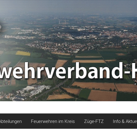
Abteilungen
Feuerwehren im Kreis
Züge-FTZ
Info & Aktue