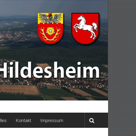
lles
Kontakt
Impressum