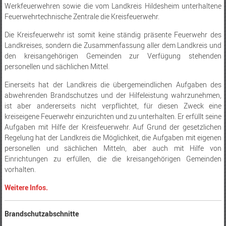
Werkfeuerwehren sowie die vom Landkreis Hildesheim unterhaltene
Feuerwehrtechnische Zentrale die Kreisfeuerwehr.
Die Kreisfeuerwehr ist somit keine ständig präsente Feuerwehr des
Landkreises, sondern die Zusammenfassung aller dem Landkreis und
den kreisangehörigen Gemeinden zur Verfügung stehenden
personellen und sächlichen Mittel.
Einerseits hat der Landkreis die übergemeindlichen Aufgaben des
abwehrenden Brandschutzes und der Hilfeleistung wahrzunehmen,
ist aber andererseits nicht verpflichtet, für diesen Zweck eine
kreiseigene Feuerwehr einzurichten und zu unterhalten. Er erfüllt seine
Aufgaben mit Hilfe der Kreisfeuerwehr. Auf Grund der gesetzlichen
Regelung hat der Landkreis die Möglichkeit, die Aufgaben mit eigenen
personellen und sächlichen Mitteln, aber auch mit Hilfe von
Einrichtungen zu erfüllen, die die kreisangehörigen Gemeinden
vorhalten.
Weitere Infos.
Brandschutzabschnitte