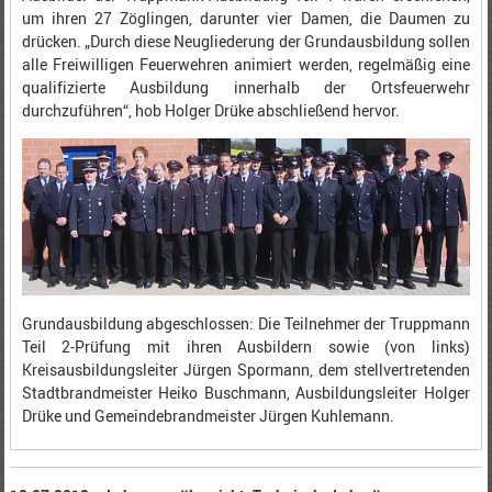
um ihren 27 Zöglingen, darunter vier Damen, die Daumen zu
drücken. „Durch diese Neugliederung der Grundausbildung sollen
alle Freiwilligen Feuerwehren animiert werden, regelmäßig eine
qualifizierte Ausbildung innerhalb der Ortsfeuerwehr
durchzuführen“, hob Holger Drüke abschließend hervor.
Grundausbildung abgeschlossen: Die Teilnehmer der Truppmann
Teil 2-Prüfung mit ihren Ausbildern sowie (von links)
Kreisausbildungsleiter Jürgen Spormann, dem stellvertretenden
Stadtbrandmeister Heiko Buschmann, Ausbildungsleiter Holger
Drüke und Gemeindebrandmeister Jürgen Kuhlemann.