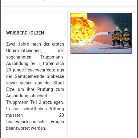
WRISBERGHOLZEN
Zwei Jahre nach der ersten
Unterrichtseinheit, der
sogenannten Truppmann-
Ausbildung Teil 1, trafen sich
20 junge Feuerwehrleute aus
der Samtgemeinde Sibbesse
sowie sieben aus der Stadt
Elze, um ihre Prüfung zum
Ausbildungsabschnitt
Truppmann Teil 2 abzulegen.
In einer schriftlichen Prüfung
mussten 20
feuerwehrtechnische Fragen
beantwortet werden.