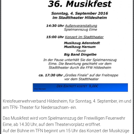
Kreisfeuerwehrverband Hildesheim, für Sonntag, 4. September, im und
am TFN- Theater für Niedersachsen- ein.
Das Musikfest wird vom Spielmannszug der Freiwilligen Feuerwehr
Eime, ab 14.30 Uhr, auf dem Theatervorplatz eröffnet.
Auf der Bühne im TFN beginnt um 15 Uhr das Konzert der Musikzüge