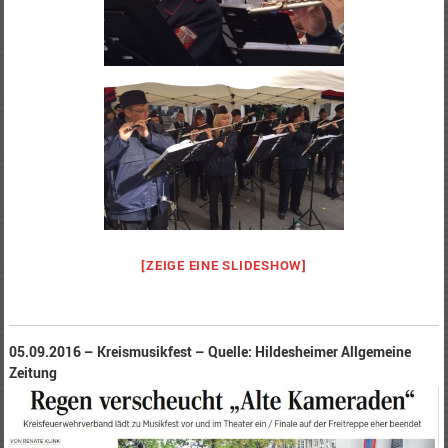
[ZEIGE EINE SLIDESHOW]
05.09.2016 – Kreismusikfest – Quelle: Hildesheimer Allgemeine
Zeitung