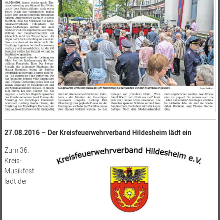
27.08.2016 – Der Kreisfeuerwehrverband Hildesheim lädt ein
Zum 36.
Kreis-
Musikfest
lädt der