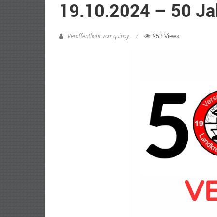
19.10.2024 – 50 Ja
Veröffentlicht von: quincy
953 Views