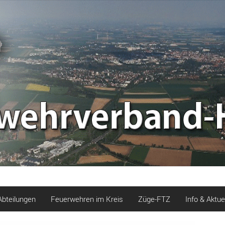
Abteilungen
Feuerwehren im Kreis
Züge-FTZ
Info & Aktue