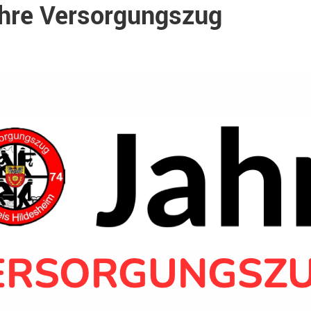
hre Versorgungszug