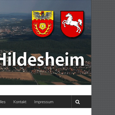
lles
Kontakt
Impressum