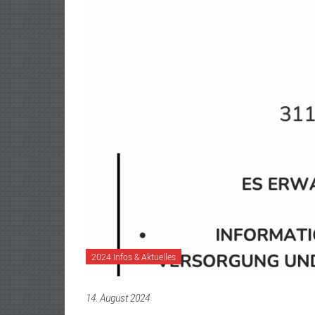
V.
2024 Infos & Aktuelles
14. August 2024