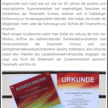
Abgerundet wird nach wie vor, wie vor 35 Jahren die positive und
unkomplizierte Zusammenarbeit mit regelmäßigen Besuchen im
Gerätehaus der Feuerwehr Gronau, welches sich in fußläufiger
Entfernung zur Kindertagesstätte befindet. Hier haben die Kinder die
Möglichkeit, mehr über die Fahrzeuge und Technik der Feuerwehr zu
erfahren.
Nach einigen Grußworten nahm Ines Göbel als Leitung der Kita von
Markus Hüffner als stellvertretenden Gemeindebrandmeister und
Ortsbrandmeister der Feuerwehr Gronau und von
Samtgemeindebrandschutzerzieher Sascha Köllemann, eine Urkunde
sowie eine Plakette des Landesfeuerwehrverbandes entgegen, die
zeigt, wie hoch der Stellenwert der Zusammenarbeit zwischen
Feuerwehr und Kita ist.