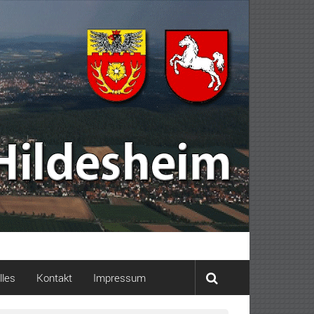
lles
Kontakt
Impressum