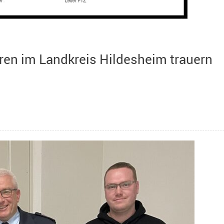
en im Landkreis Hildesheim trauern