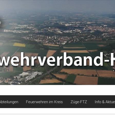
Abteilungen
Feuerwehren im Kreis
Züge-FTZ
Info & Aktue