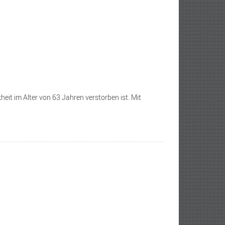
t im Alter von 63 Jahren verstorben ist. Mit