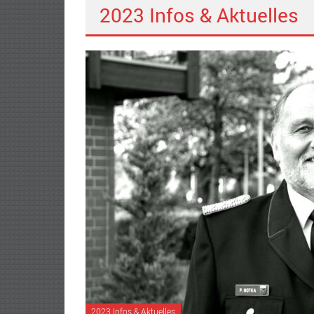
2023 Infos & Aktuelles
V.
2023 Infos & Aktuelles