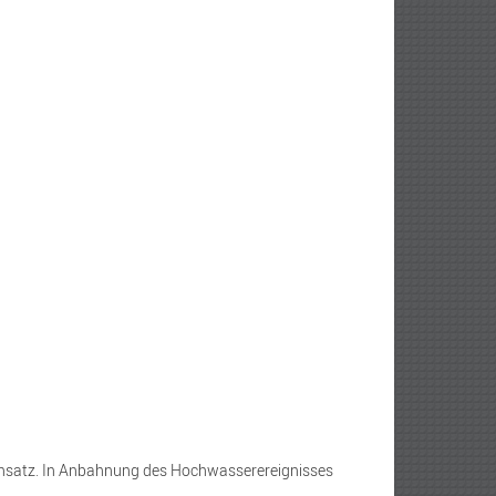
 Einsatz. In Anbahnung des Hochwasserereignisses