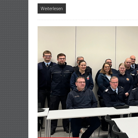
Weiterlesen