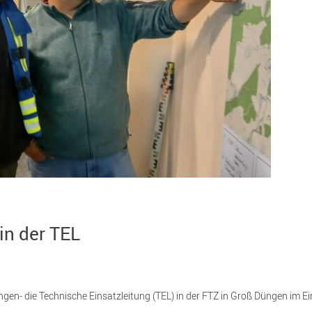
in der TEL
ungen- die Technische Einsatzleitung (TEL) in der FTZ in Groß Düngen im