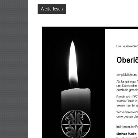
Weiterlesen