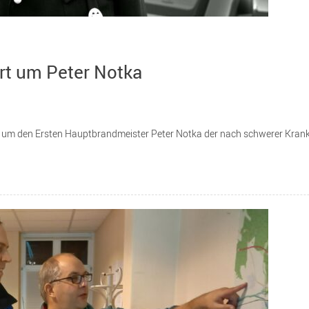
rt um Peter Notka
 um den Ersten Hauptbrandmeister Peter Notka der nach schwerer Krankhei