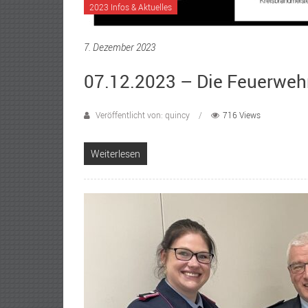
2023 Infos & Aktuelles
7. Dezember 2023
07.12.2023 – Die Feuerwehr
Veröffentlicht von: quincy
716 Views
Weiterlesen