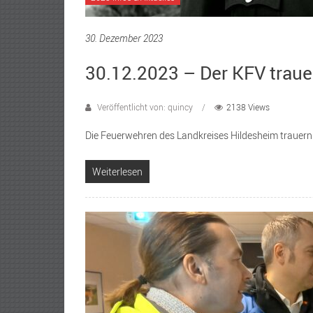
30. Dezember 2023
30.12.2023 – Der KFV traue
Veröffentlicht von: quincy
2138 Views
Die Feuerwehren des Landkreises Hildesheim trauern
Weiterlesen